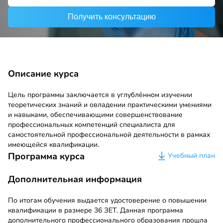
Получить консультацию
Описание курса
Цель программы заключается в углублённом изучении
теоретических знаний и овладении практическими умениями
и навыками, обеспечивающими совершенствование
профессиональных компетенций специалиста для
самостоятельной профессиональной деятельности в рамках
имеющейся квалификации.
Программа курса
Учебный план
Дополнительная информация
По итогам обучения выдается удостоверение о повышении
квалификации в размере 36 ЗЕТ. Данная программа
дополнительного профессионального образования прошла