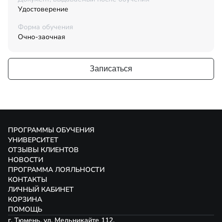
Удостоверение
Форма обучения
Очно-заочная
Записаться
ПРОГРАММЫ ОБУЧЕНИЯ
УНИВЕРСИТЕТ
ОТЗЫВЫ КЛИЕНТОВ
НОВОСТИ
ПРОГРАММА ЛОЯЛЬНОСТИ
КОНТАКТЫ
ЛИЧНЫЙ КАБИНЕТ
КОРЗИНА
ПОМОЩЬ
г. Тюмень, ул. Мельникайте 112,