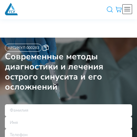
АРТИКУЛ 000283
Современные методы
диагностики и лечения
острого синусита и его
осложнений