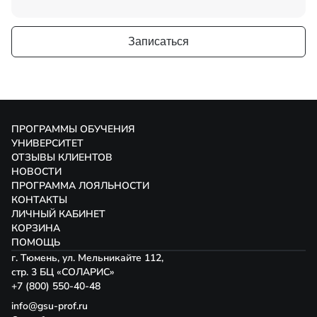
Записаться
ПРОГРАММЫ ОБУЧЕНИЯ
УНИВЕРСИТЕТ
ОТЗЫВЫ КЛИЕНТОВ
НОВОСТИ
ПРОГРАММА ЛОЯЛЬНОСТИ
КОНТАКТЫ
ЛИЧНЫЙ КАБИНЕТ
КОРЗИНА
ПОМОЩЬ
г. Тюмень, ул. Мельникайте 112,
стр. 3 БЦ «СОЛАРИС»
+7 (800) 550-40-48
info@gsu-prof.ru