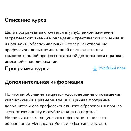
Описание курса
Цель программы заключается в углублённом изучении
теоретических знаний и овладении практическими умениями
и навыками, обеспечивающими совершенствование
профессиональных компетенций специалиста для
самостоятельной профессиональной деятельности в рамках
имеющейся квалификации.
Программа курса
Учебный план
Дополнительная информация
По итогам обучения выдается удостоверение о повышении
квалификации в размере 144 ЗЕТ. Данная программа
дополнительного профессионального образования прошла
экспертную оценку и опубликована на портале
Непрерывного медицинского и фармацевтического
образования Минздрава России (edu.rosminzdrav.ru).