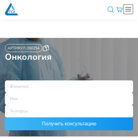
АРТИКУЛ 000254
Онкология
Получить консультацию