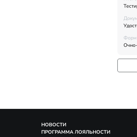
Тести
Докум
Удос
Форм
Очно
НОВОСТИ
ПРОГРАММА ЛОЯЛЬНОСТИ