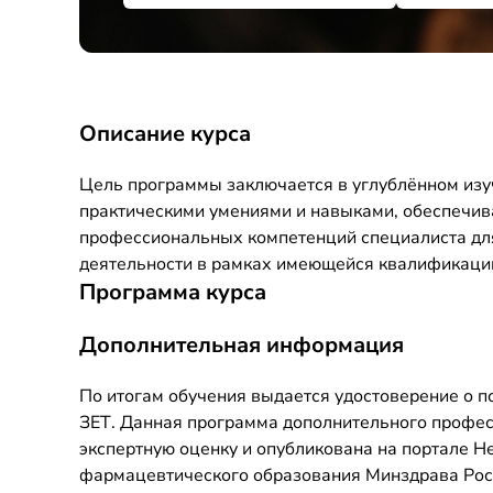
Описание курса
Цель программы заключается в углублённом изу
практическими умениями и навыками, обеспечи
профессиональных компетенций специалиста дл
деятельности в рамках имеющейся квалификаци
Программа курса
Дополнительная информация
По итогам обучения выдается удостоверение о 
ЗЕТ. Данная программа дополнительного профе
экспертную оценку и опубликована на портале 
фармацевтического образования Минздрава Росси