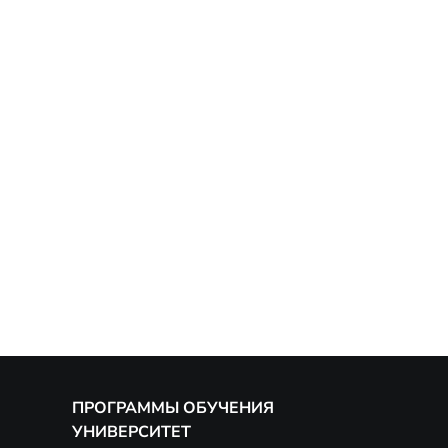
ПРОГРАММЫ ОБУЧЕНИЯ
УНИВЕРСИТЕТ