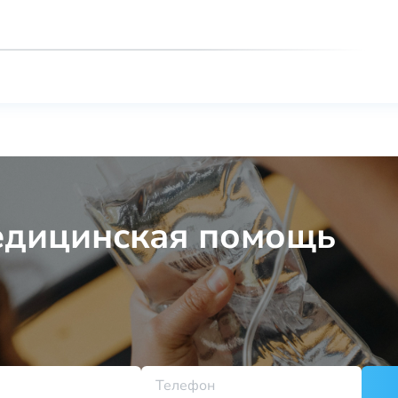
едицинская помощь