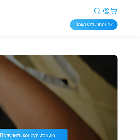
Заказать звонок
Получить консультацию