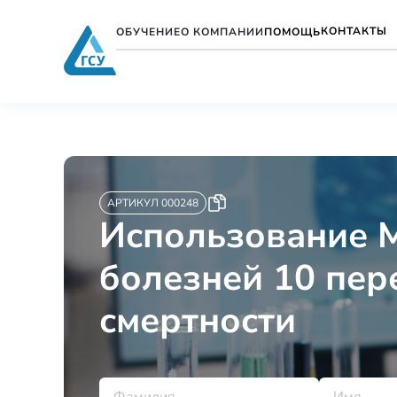
КОНТАКТЫ
ОБУЧЕНИЕ
О КОМПАНИИ
ПОМОЩЬ
АРТИКУЛ 000248
Использование 
болезней 10 пер
смертности