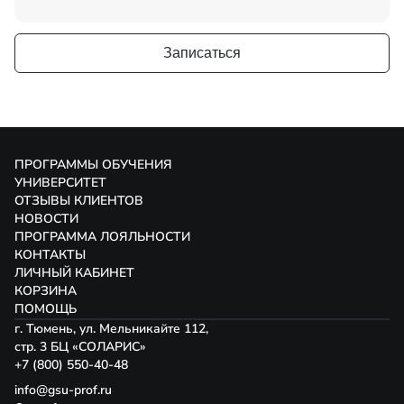
Записаться
ПРОГРАММЫ ОБУЧЕНИЯ
УНИВЕРСИТЕТ
ОТЗЫВЫ КЛИЕНТОВ
НОВОСТИ
ПРОГРАММА ЛОЯЛЬНОСТИ
КОНТАКТЫ
ЛИЧНЫЙ КАБИНЕТ
КОРЗИНА
ПОМОЩЬ
г. Тюмень, ул. Мельникайте 112,
стр. 3 БЦ «СОЛАРИС»
+7 (800) 550-40-48
info@gsu-prof.ru