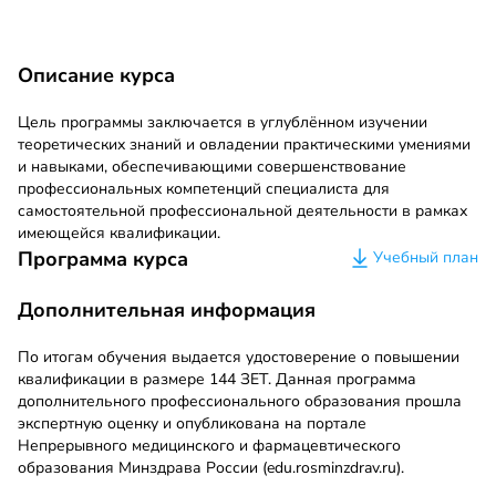
Описание курса
Цель программы заключается в углублённом изучении
теоретических знаний и овладении практическими умениями
и навыками, обеспечивающими совершенствование
профессиональных компетенций специалиста для
самостоятельной профессиональной деятельности в рамках
имеющейся квалификации.
Программа курса
Учебный план
Дополнительная информация
По итогам обучения выдается удостоверение о повышении
квалификации в размере 144 ЗЕТ. Данная программа
дополнительного профессионального образования прошла
экспертную оценку и опубликована на портале
Непрерывного медицинского и фармацевтического
образования Минздрава России (edu.rosminzdrav.ru).