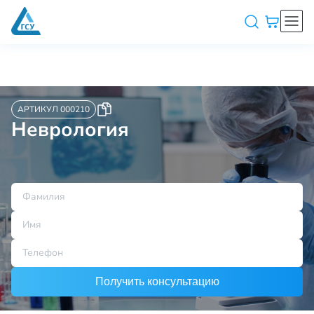
АРТИКУЛ 000210
Неврология
Получить консультацию