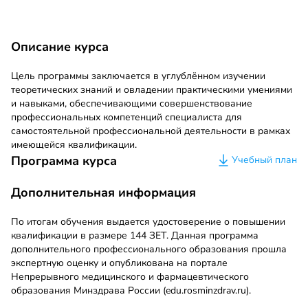
Описание курса
Цель программы заключается в углублённом изучении
теоретических знаний и овладении практическими умениями
и навыками, обеспечивающими совершенствование
профессиональных компетенций специалиста для
самостоятельной профессиональной деятельности в рамках
имеющейся квалификации.
Программа курса
Учебный план
Дополнительная информация
По итогам обучения выдается удостоверение о повышении
квалификации в размере 144 ЗЕТ. Данная программа
дополнительного профессионального образования прошла
экспертную оценку и опубликована на портале
Непрерывного медицинского и фармацевтического
образования Минздрава России (edu.rosminzdrav.ru).