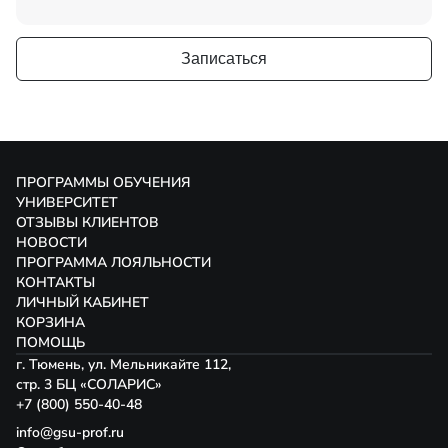
Записаться
ПРОГРАММЫ ОБУЧЕНИЯ
УНИВЕРСИТЕТ
ОТЗЫВЫ КЛИЕНТОВ
НОВОСТИ
ПРОГРАММА ЛОЯЛЬНОСТИ
КОНТАКТЫ
ЛИЧНЫЙ КАБИНЕТ
КОРЗИНА
ПОМОЩЬ
г. Тюмень, ул. Мельникайте 112,
стр. 3 БЦ «СОЛАРИС»
+7 (800) 550-40-48
info@gsu-prof.ru