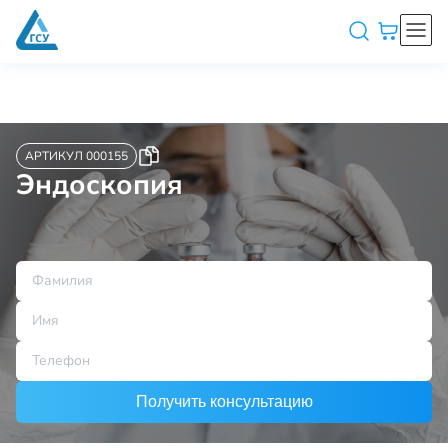
АРТИКУЛ 000155
Эндоскопия
Получить консультацию