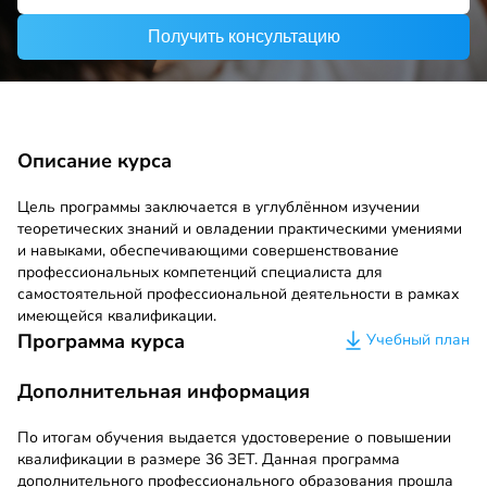
Получить консультацию
Описание курса
Цель программы заключается в углублённом изучении
теоретических знаний и овладении практическими умениями
и навыками, обеспечивающими совершенствование
профессиональных компетенций специалиста для
самостоятельной профессиональной деятельности в рамках
имеющейся квалификации.
Программа курса
Учебный план
Дополнительная информация
По итогам обучения выдается удостоверение о повышении
квалификации в размере 36 ЗЕТ. Данная программа
дополнительного профессионального образования прошла