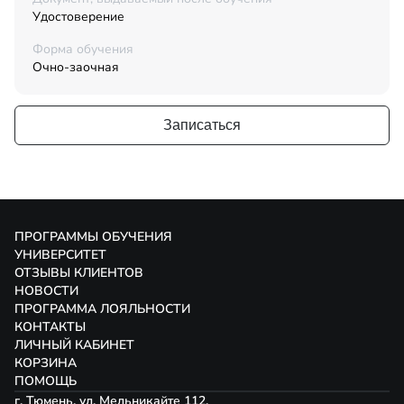
Удостоверение
Форма обучения
Очно-заочная
Записаться
ПРОГРАММЫ ОБУЧЕНИЯ
УНИВЕРСИТЕТ
ОТЗЫВЫ КЛИЕНТОВ
НОВОСТИ
ПРОГРАММА ЛОЯЛЬНОСТИ
КОНТАКТЫ
ЛИЧНЫЙ КАБИНЕТ
КОРЗИНА
ПОМОЩЬ
г. Тюмень, ул. Мельникайте 112,