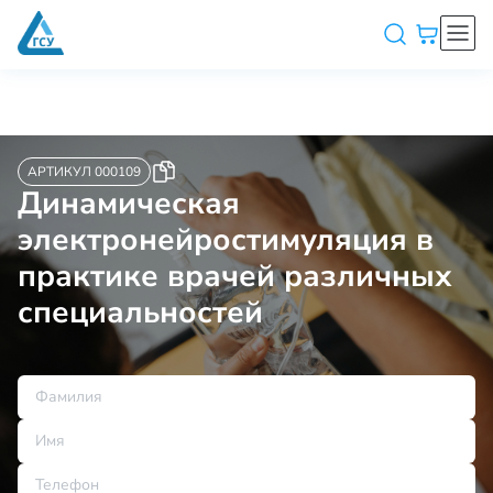
АРТИКУЛ 000109
Динамическая
электронейростимуляция в
практике врачей различных
специальностей