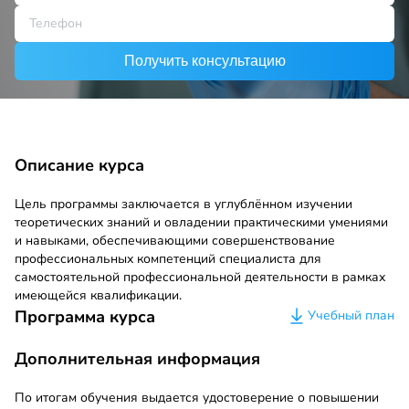
Получить консультацию
Описание курса
Цель программы заключается в углублённом изучении
теоретических знаний и овладении практическими умениями
и навыками, обеспечивающими совершенствование
профессиональных компетенций специалиста для
самостоятельной профессиональной деятельности в рамках
имеющейся квалификации.
Программа курса
Учебный план
Дополнительная информация
По итогам обучения выдается удостоверение о повышении