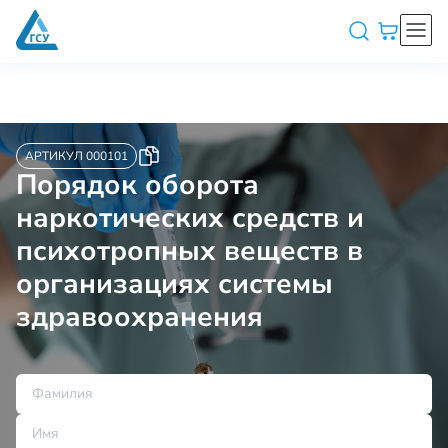
АРТИКУЛ 000101
Порядок оборота
наркотических средств и
психотропных веществ в
организациях системы
здравоохранения