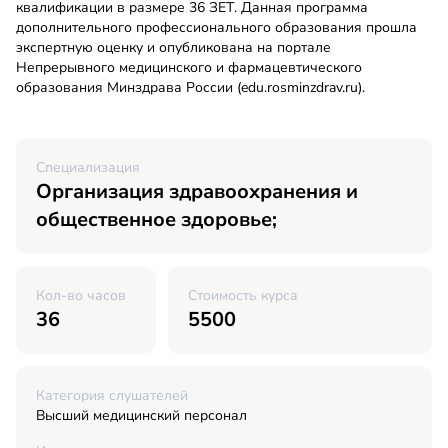
квалификации в размере 36 ЗЕТ. Данная программа
дополнительного профессионального образования прошла
экспертную оценку и опубликована на портале
Непрерывного медицинского и фармацевтического
образования Минздрава России (edu.rosminzdrav.ru).
Специализация
Организация здравоохранения и
общественное здоровье;
Кол-во часов
Стоимость курса
36
5500
Категория слушателей
Высший медицинский персонал