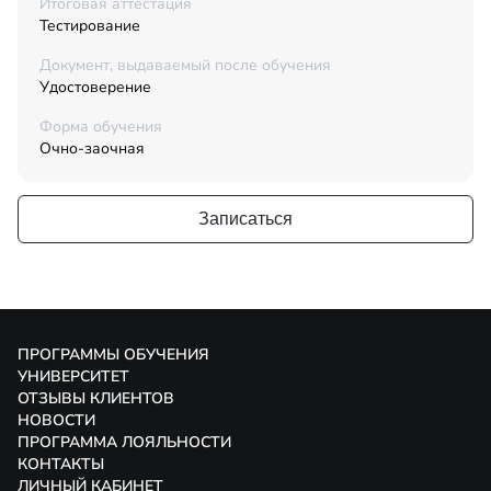
Итоговая аттестация
Тестирование
Документ, выдаваемый после обучения
Удостоверение
Форма обучения
Очно-заочная
Записаться
ПРОГРАММЫ ОБУЧЕНИЯ
УНИВЕРСИТЕТ
ОТЗЫВЫ КЛИЕНТОВ
НОВОСТИ
ПРОГРАММА ЛОЯЛЬНОСТИ
КОНТАКТЫ
ЛИЧНЫЙ КАБИНЕТ