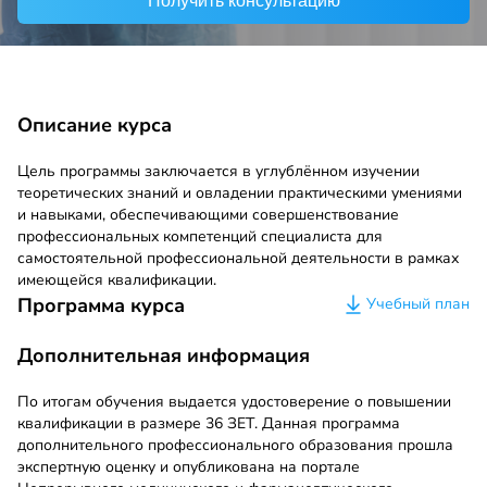
Получить консультацию
Описание курса
Цель программы заключается в углублённом изучении
теоретических знаний и овладении практическими умениями
и навыками, обеспечивающими совершенствование
профессиональных компетенций специалиста для
самостоятельной профессиональной деятельности в рамках
имеющейся квалификации.
Программа курса
Учебный план
Дополнительная информация
По итогам обучения выдается удостоверение о повышении
квалификации в размере 36 ЗЕТ. Данная программа
дополнительного профессионального образования прошла
экспертную оценку и опубликована на портале