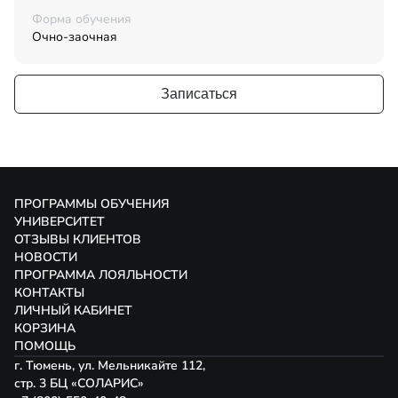
Форма обучения
Очно-заочная
Записаться
ПРОГРАММЫ ОБУЧЕНИЯ
УНИВЕРСИТЕТ
ОТЗЫВЫ КЛИЕНТОВ
НОВОСТИ
ПРОГРАММА ЛОЯЛЬНОСТИ
КОНТАКТЫ
ЛИЧНЫЙ КАБИНЕТ
КОРЗИНА
ПОМОЩЬ
г. Тюмень, ул. Мельникайте 112,
стр. 3 БЦ «СОЛАРИС»