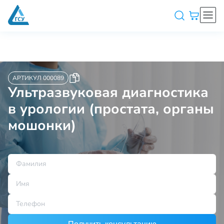
АРТИКУЛ 000089
Ультразвуковая диагностика
в урологии (простата, органы
мошонки)