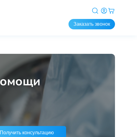
Заказать звонок
помощи
Получить консультацию