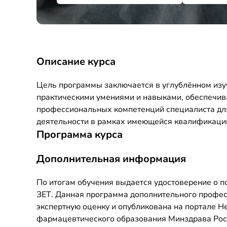
Описание курса
Цель программы заключается в углублённом изу
практическими умениями и навыками, обеспечи
профессиональных компетенций специалиста дл
деятельности в рамках имеющейся квалификаци
Программа курса
Дополнительная информация
По итогам обучения выдается удостоверение о 
ЗЕТ. Данная программа дополнительного профе
экспертную оценку и опубликована на портале 
фармацевтического образования Минздрава Росси