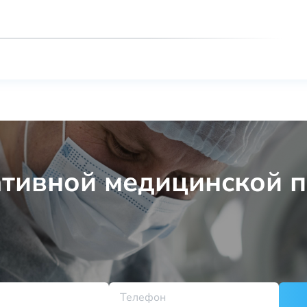
ативной медицинской 