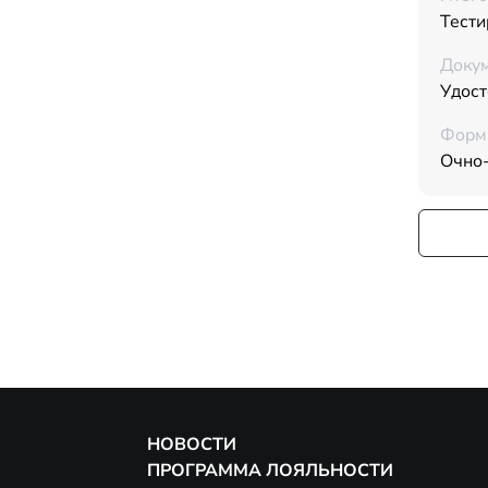
Тести
Докум
Удос
Форм
Очно
НОВОСТИ
ПРОГРАММА ЛОЯЛЬНОСТИ