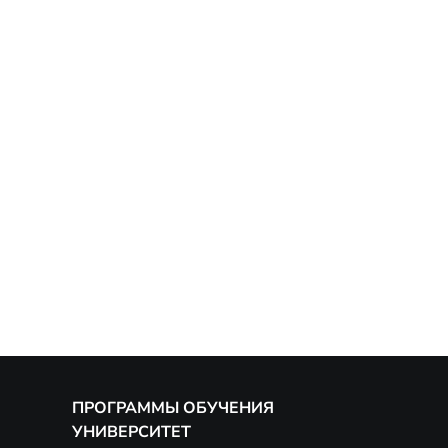
ПРОГРАММЫ ОБУЧЕНИЯ
УНИВЕРСИТЕТ